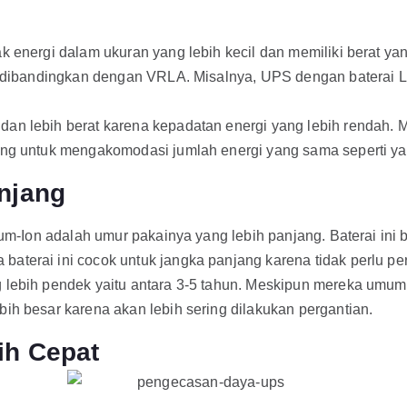
 energi dalam ukuran yang lebih kecil dan memiliki berat yang
gi dibandingkan dengan VRLA. Misalnya, UPS dengan baterai L
dan lebih berat karena kepadatan energi yang lebih rendah
ang untuk mengakomodasi jumlah energi yang sama seperti yan
njang
ium-Ion adalah umur pakainya yang lebih panjang. Baterai ini
terai ini cocok untuk jangka panjang karena tidak perlu per
 lebih pendek yaitu antara 3-5 tahun. Meskipun mereka umum
ih besar karena akan lebih sering dilakukan pergantian.
ih Cepat