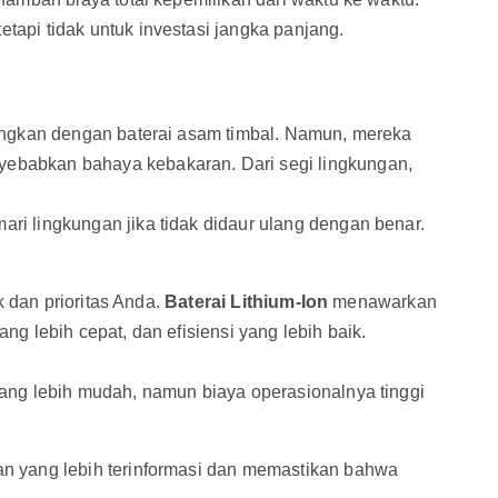
api tidak untuk investasi jangka panjang.
dingkan dengan baterai asam timbal. Namun, mereka
yebabkan bahaya kebakaran. Dari segi lingkungan,
ri lingkungan jika tidak didaur ulang dengan benar.
 dan prioritas Anda.
Baterai Lithium-Ion
menawarkan
g lebih cepat, dan efisiensi yang lebih baik.
ang lebih mudah, namun biaya operasionalnya tinggi
 yang lebih terinformasi dan memastikan bahwa