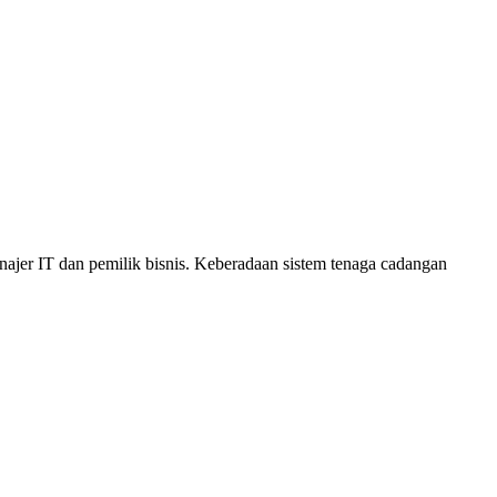
anajer IT dan pemilik bisnis. Keberadaan sistem tenaga cadangan