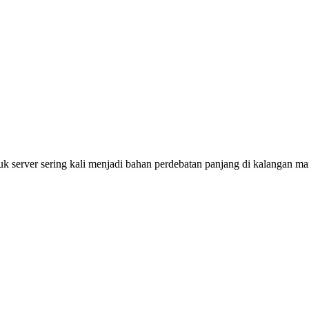
tuk server sering kali menjadi bahan perdebatan panjang di kalangan m