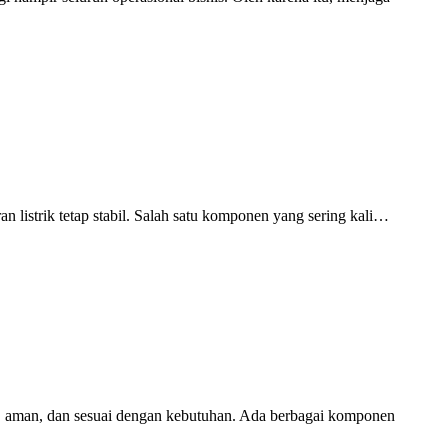
n listrik tetap stabil. Salah satu komponen yang sering kali…
bil, aman, dan sesuai dengan kebutuhan. Ada berbagai komponen