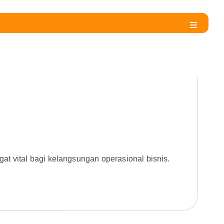
at vital bagi kelangsungan operasional bisnis.