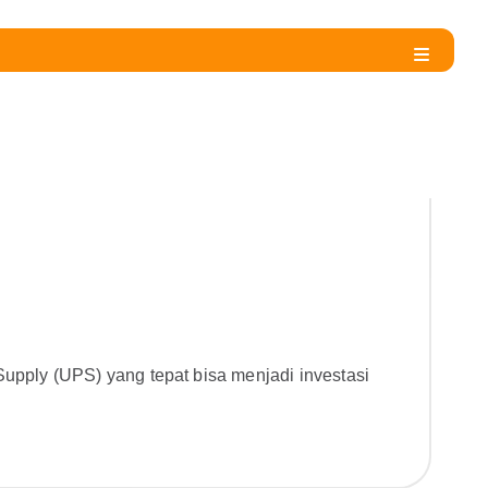
upply (UPS) yang tepat bisa menjadi investasi