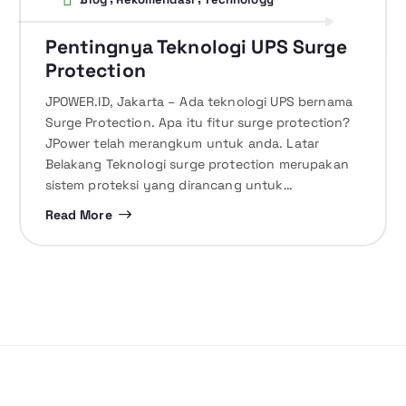
Pentingnya Teknologi UPS Surge
Protection
JPOWER.ID, Jakarta – Ada teknologi UPS bernama
Surge Protection. Apa itu fitur surge protection?
JPower telah merangkum untuk anda. Latar
Belakang Teknologi surge protection merupakan
sistem proteksi yang dirancang untuk…
Read More