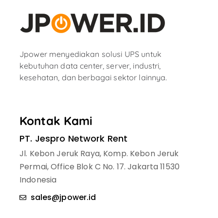
Jpower menyediakan solusi UPS untuk
kebutuhan data center, server, industri,
kesehatan, dan berbagai sektor lainnya.
Kontak Kami
PT. Jespro Network Rent
Jl. Kebon Jeruk Raya, Komp. Kebon Jeruk
Permai, Office Blok C No. 17. Jakarta 11530
Indonesia
sales@jpower.id