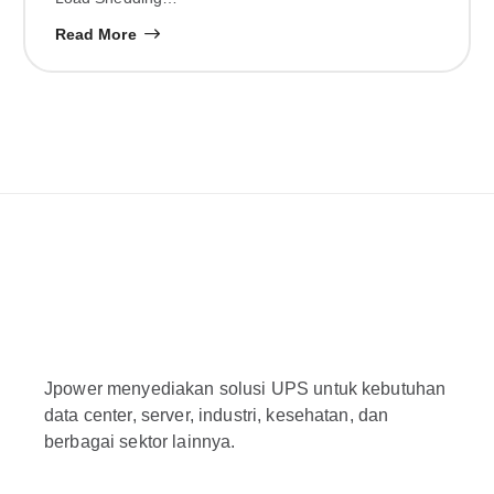
Read More
Jpower menyediakan solusi UPS untuk kebutuhan
data center, server, industri, kesehatan, dan
berbagai sektor lainnya.