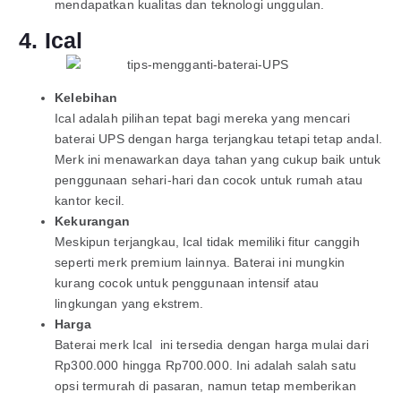
mendapatkan kualitas dan teknologi unggulan.
4. Ical
Kelebihan
Ical adalah pilihan tepat bagi mereka yang mencari
baterai UPS dengan harga terjangkau tetapi tetap andal.
Merk ini menawarkan daya tahan yang cukup baik untuk
penggunaan sehari-hari dan cocok untuk rumah atau
kantor kecil.
Kekurangan
Meskipun terjangkau, Ical tidak memiliki fitur canggih
seperti merk premium lainnya. Baterai ini mungkin
kurang cocok untuk penggunaan intensif atau
lingkungan yang ekstrem.
Harga
Baterai merk Ical ini tersedia dengan harga mulai dari
Rp300.000 hingga Rp700.000. Ini adalah salah satu
opsi termurah di pasaran, namun tetap memberikan