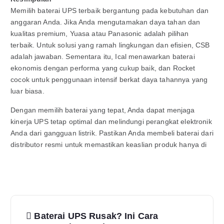
Memilih baterai UPS terbaik bergantung pada kebutuhan dan
anggaran Anda. Jika Anda mengutamakan daya tahan dan
kualitas premium, Yuasa atau Panasonic adalah pilihan
terbaik. Untuk solusi yang ramah lingkungan dan efisien, CSB
adalah jawaban. Sementara itu, Ical menawarkan baterai
ekonomis dengan performa yang cukup baik, dan Rocket
cocok untuk penggunaan intensif berkat daya tahannya yang
luar biasa.
Dengan memilih baterai yang tepat, Anda dapat menjaga
kinerja UPS tetap optimal dan melindungi perangkat elektronik
Anda dari gangguan listrik. Pastikan Anda membeli baterai dari
distributor resmi untuk memastikan keaslian produk hanya di
Baterai UPS Rusak? Ini Cara