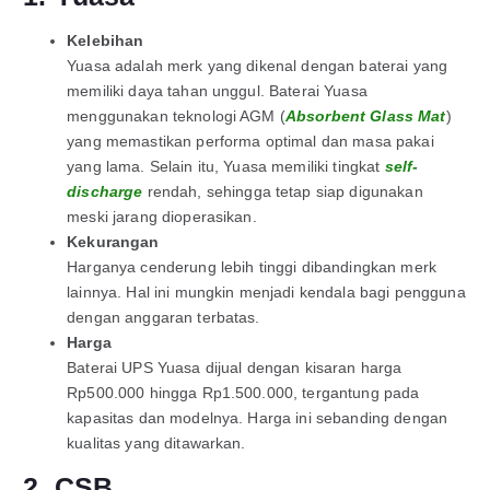
Kelebihan
Yuasa adalah merk yang dikenal dengan baterai yang
memiliki daya tahan unggul. Baterai Yuasa
menggunakan teknologi AGM (
Absorbent Glass Mat
)
yang memastikan performa optimal dan masa pakai
yang lama. Selain itu, Yuasa memiliki tingkat
self-
discharge
rendah, sehingga tetap siap digunakan
meski jarang dioperasikan.
Kekurangan
Harganya cenderung lebih tinggi dibandingkan merk
lainnya. Hal ini mungkin menjadi kendala bagi pengguna
dengan anggaran terbatas.
Harga
Baterai UPS Yuasa dijual dengan kisaran harga
Rp500.000 hingga Rp1.500.000, tergantung pada
kapasitas dan modelnya. Harga ini sebanding dengan
kualitas yang ditawarkan.
2. CSB