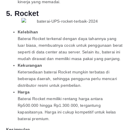
kinerja yang memadai.
5. Rocket
Kelebihan
Baterai Rocket terkenal dengan daya tahannya yang
luar biasa, membuatnya cocok untuk penggunaan berat
seperti di data center atau server. Selain itu, baterai ini
mudah dirawat dan memiliki masa pakai yang panjang.
Kekurangan
Ketersediaan baterai Rocket mungkin terbatas di
beberapa daerah, sehingga pengguna perlu mencari
distributor resmi untuk pembelian.
Harga
Baterai Rocket memiliki rentang harga antara
Rp500.000 hingga Rp1.300.000, tergantung
kapasitasnya. Harga ini cukup kompetitif untuk kelas
baterai premium.
Kesimpulan