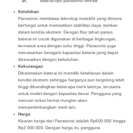
Kelebihan
Panasonic membawa teknologi mutakhir yang dimana
berfungsi untuk memastikan stabilitas daya, bahkan
dalam kondisi ekstrem. Dengan fitur tahan panas,
baterai ini cocok digunakan di berbagai lingkungan,
termasuk area dengan suhu tinggi. Panasonic juga
menawarkan beragam kapasitas baterai yang dapat
disesuaikan dengan kebutuhan.
Kekurangan
Dikarenakan baterai ini memiliki ketahanan dalam
kondisi ekstrem sehingga harganya pun tergolong lebih
tinggi dibandingkan beberapa merk lainnya, terutama
untuk model dengan kapasitas besar. Pengguna yang
mencari solusi hemat mungkin akan
mempertimbangkan merk lain.
Harga
Kisaran harga dari Panasonic adalah Rp600.000 hingga
Rp2.000.000. Dengan harga ini, pengguna