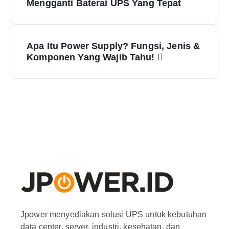
Mengganti Baterai UPS Yang Tepat
Apa Itu Power Supply? Fungsi, Jenis &
Komponen Yang Wajib Tahu!
Jpower menyediakan solusi UPS untuk kebutuhan
data center, server, industri, kesehatan, dan