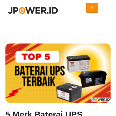
5 Merk Baterai UPS