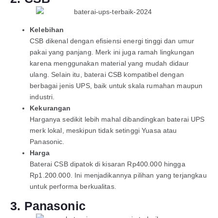
Kelebihan
CSB dikenal dengan efisiensi energi tinggi dan umur
pakai yang panjang. Merk ini juga ramah lingkungan
karena menggunakan material yang mudah didaur
ulang. Selain itu, baterai CSB kompatibel dengan
berbagai jenis UPS, baik untuk skala rumahan maupun
industri.
Kekurangan
Harganya sedikit lebih mahal dibandingkan baterai UPS
merk lokal, meskipun tidak setinggi Yuasa atau
Panasonic.
Harga
Baterai CSB dipatok di kisaran Rp400.000 hingga
Rp1.200.000. Ini menjadikannya pilihan yang terjangkau
untuk performa berkualitas.
3. Panasonic