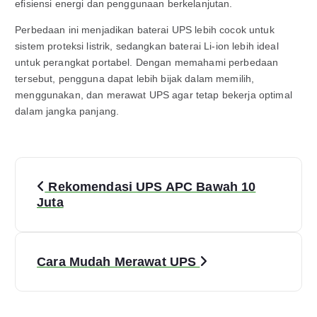
efisiensi energi dan penggunaan berkelanjutan.
Perbedaan ini menjadikan baterai UPS lebih cocok untuk
sistem proteksi listrik, sedangkan baterai Li-ion lebih ideal
untuk perangkat portabel. Dengan memahami perbedaan
tersebut, pengguna dapat lebih bijak dalam memilih,
menggunakan, dan merawat UPS agar tetap bekerja optimal
dalam jangka panjang.
Rekomendasi UPS APC Bawah 10
Juta
Cara Mudah Merawat UPS