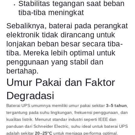
Stabilitas tegangan saat beban
tiba-tiba meningkat
Sebaliknya, baterai pada perangkat
elektronik tidak dirancang untuk
lonjakan beban besar secara tiba-
tiba. Mereka lebih optimal untuk
penggunaan yang stabil dan
bertahap.
Umur Pakai dan Faktor
Degradasi
Baterai UPS umumnya memiliki umur pakai sekitar
3–5 tahun
,
tergantung pada suhu lingkungan, frekuensi penggunaan, dan
kualitas listrik. Menurut standar industri seperti IEEE dan
panduan dari Schneider Electric, suhu ideal untuk baterai UPS
adalah sekitar
20–25°C
untuk menjaga performa optimal.