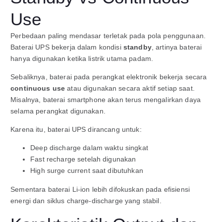
Use
Perbedaan paling mendasar terletak pada pola penggunaan.
Baterai UPS bekerja dalam kondisi
standby
, artinya baterai
hanya digunakan ketika listrik utama padam.
Sebaliknya, baterai pada perangkat elektronik bekerja secara
continuous use
atau digunakan secara aktif setiap saat.
Misalnya, baterai smartphone akan terus mengalirkan daya
selama perangkat digunakan.
Karena itu, baterai UPS dirancang untuk:
Deep discharge dalam waktu singkat
Fast recharge setelah digunakan
High surge current saat dibutuhkan
Sementara baterai Li-ion lebih difokuskan pada efisiensi
energi dan siklus charge-discharge yang stabil.