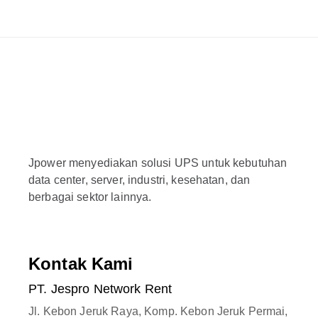
Jpower menyediakan solusi UPS untuk kebutuhan
data center, server, industri, kesehatan, dan
berbagai sektor lainnya.
Kontak Kami
PT. Jespro Network Rent
Jl. Kebon Jeruk Raya, Komp. Kebon Jeruk Permai,