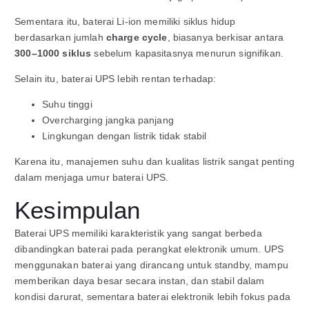
Sementara itu, baterai Li-ion memiliki siklus hidup
berdasarkan jumlah
charge cycle
, biasanya berkisar antara
300–1000 siklus
sebelum kapasitasnya menurun signifikan.
Selain itu, baterai UPS lebih rentan terhadap:
Suhu tinggi
Overcharging jangka panjang
Lingkungan dengan listrik tidak stabil
Karena itu, manajemen suhu dan kualitas listrik sangat penting
dalam menjaga umur baterai UPS.
Kesimpulan
Baterai UPS memiliki karakteristik yang sangat berbeda
dibandingkan baterai pada perangkat elektronik umum. UPS
menggunakan baterai yang dirancang untuk standby, mampu
memberikan daya besar secara instan, dan stabil dalam
kondisi darurat, sementara baterai elektronik lebih fokus pada