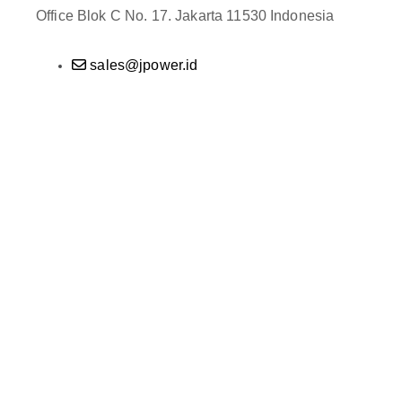
Office Blok C No. 17. Jakarta 11530 Indonesia
sales@jpower.id