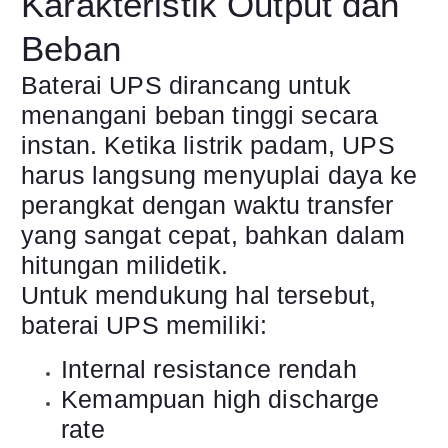
Karakteristik Output dan
Beban
Baterai UPS dirancang untuk
menangani beban tinggi secara
instan. Ketika listrik padam, UPS
harus langsung menyuplai daya ke
perangkat dengan waktu transfer
yang sangat cepat, bahkan dalam
hitungan milidetik.
Untuk mendukung hal tersebut,
baterai UPS memiliki:
Internal resistance rendah
Kemampuan high discharge
rate