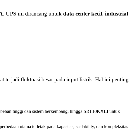
A
. UPS ini dirancang untuk
data center kecil, industrial
 terjadi fluktuasi besar pada input listrik. Hal ini penting
 beban tinggi dan sistem berkembang, hingga SRT10KXLI untuk
rbedaan utama terletak pada kapasitas, scalability, dan kompleksitas