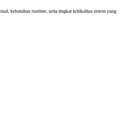
l, kebutuhan runtime, serta tingkat kritikalitas sistem yang