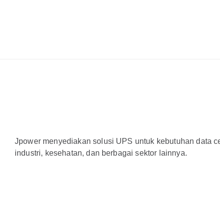
Jpower menyediakan solusi UPS untuk kebutuhan data cen
industri, kesehatan, dan berbagai sektor lainnya.