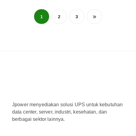
1
2
3
Jpower menyediakan solusi UPS untuk kebutuhan
data center, server, industri, kesehatan, dan
berbagai sektor lainnya.