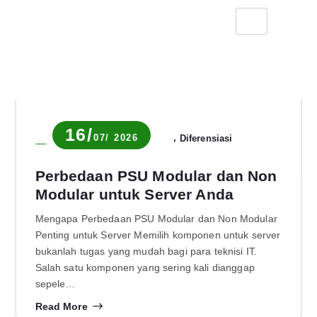
16/
07/ 2026
,
Novia Rachma
Blog
Diferensiasi
Perbedaan PSU Modular dan Non
Modular untuk Server Anda
Mengapa Perbedaan PSU Modular dan Non Modular
Penting untuk Server Memilih komponen untuk server
bukanlah tugas yang mudah bagi para teknisi IT.
Salah satu komponen yang sering kali dianggap
sepele…
Read More