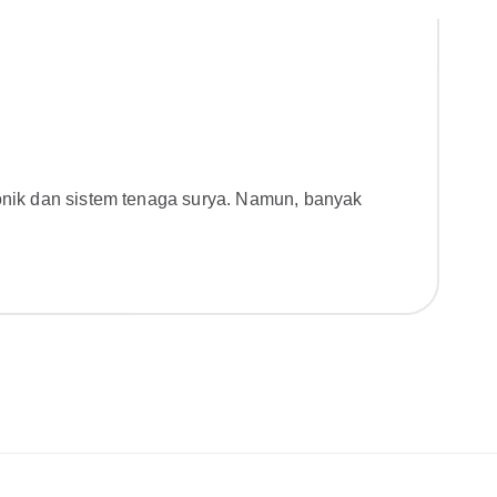
ronik dan sistem tenaga surya. Namun, banyak