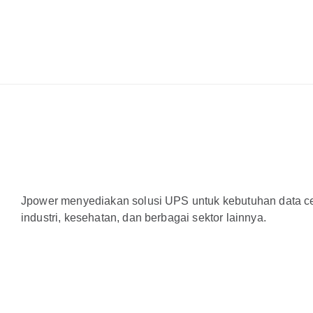
Jpower menyediakan solusi UPS untuk kebutuhan data cen
industri, kesehatan, dan berbagai sektor lainnya.