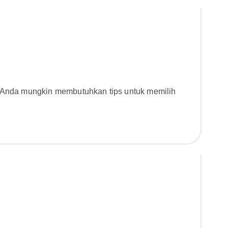
 Anda mungkin membutuhkan tips untuk memilih