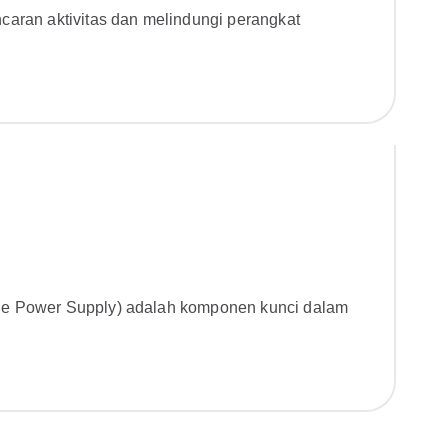
ncaran aktivitas dan melindungi perangkat
ible Power Supply) adalah komponen kunci dalam