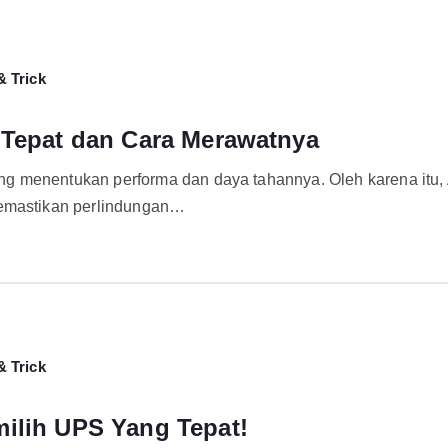
& Trick
 Tepat dan Cara Merawatnya
g menentukan performa dan daya tahannya. Oleh karena itu,
memastikan perlindungan…
& Trick
ilih UPS Yang Tepat!