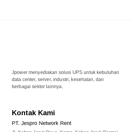
Jpower menyediakan solusi UPS untuk kebutuhan
data center, server, industri, kesehatan, dan
berbagai sektor lainnya.
Kontak Kami
PT. Jespro Network Rent