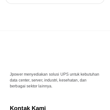
Jpower menyediakan solusi UPS untuk kebutuhan
data center, server, industri, kesehatan, dan
berbagai sektor lainnya.
Kontak Kami