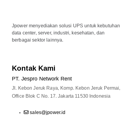
Jpower menyediakan solusi UPS untuk kebutuhan
data center, server, industri, kesehatan, dan
berbagai sektor lainnya.
Kontak Kami
PT. Jespro Network Rent
Jl. Kebon Jeruk Raya, Komp. Kebon Jeruk Permai,
Office Blok C No. 17. Jakarta 11530 Indonesia
sales@jpower.id