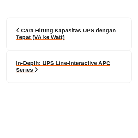
Cara Hitung Kapasitas UPS dengan
Tepat (VA ke Watt)
In-Depth: UPS Line-Interactive APC
Series