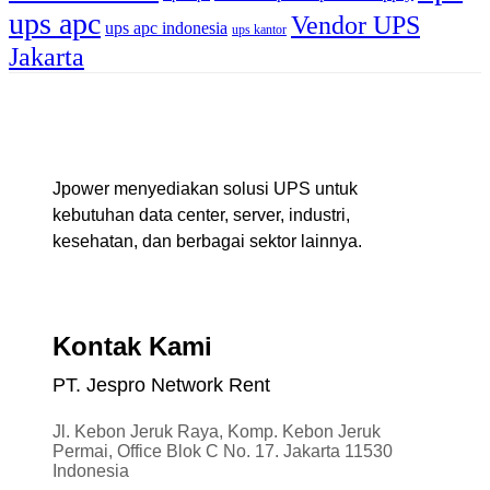
ups apc
Vendor UPS
ups apc indonesia
ups kantor
Jakarta
Jpower menyediakan solusi UPS untuk
kebutuhan data center, server, industri,
kesehatan, dan berbagai sektor lainnya.
Kontak Kami
PT. Jespro Network Rent
Jl. Kebon Jeruk Raya, Komp. Kebon Jeruk
Permai, Office Blok C No. 17. Jakarta 11530
Indonesia