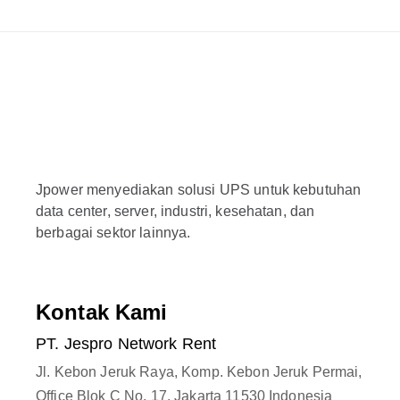
Jpower menyediakan solusi UPS untuk kebutuhan
data center, server, industri, kesehatan, dan
berbagai sektor lainnya.
Kontak Kami
PT. Jespro Network Rent
Jl. Kebon Jeruk Raya, Komp. Kebon Jeruk Permai,
Office Blok C No. 17. Jakarta 11530 Indonesia