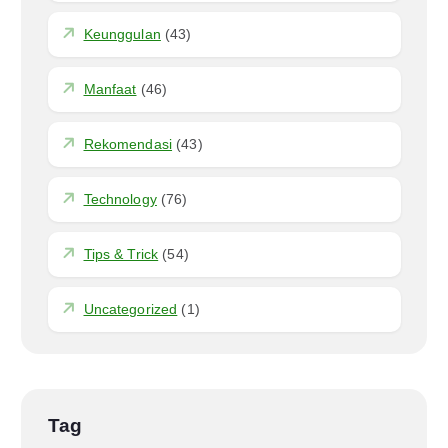
Keunggulan
(43)
Manfaat
(46)
Rekomendasi
(43)
Technology
(76)
Tips & Trick
(54)
Uncategorized
(1)
Tag