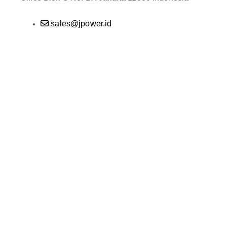
sales@jpower.id