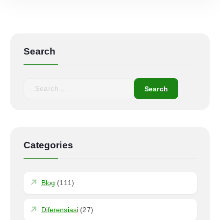
Search
Categories
Blog
(111)
Diferensiasi
(27)