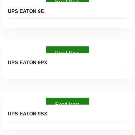
Read More
UPS EATON 9E
Read More
UPS EATON 9PX
Read More
UPS EATON 9SX